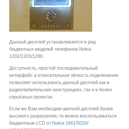
Данный дисплей устанавливается в ряд
бюджетных моделей телефонов Nokia
1202/1203/1280.
Доступность, простой последовательный
интерфейс и относительная лёгкость подключения
позволяет использовать данный дисплей как в
радиолюбительских конструкциях, так и в более
серьёзных проектах.
Если же Вам необходим цветной дисплей более
высокого разрешения, то можно воспользоваться
бюджетным LCD от
Nokia 1661/5030/