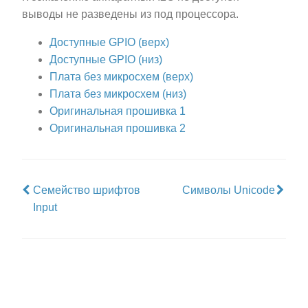
выводы не разведены из под процессора.
Доступные GPIO (верх)
Доступные GPIO (низ)
Плата без микросхем (верх)
Плата без микросхем (низ)
Оригинальная прошивка 1
Оригинальная прошивка 2
Семейство шрифтов
Символы Unicode
Input