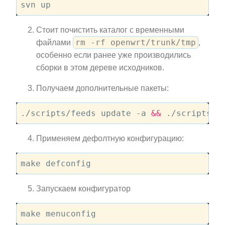
Стоит почистить каталог с временными
rm -rf openwrt/trunk/tmp
файлами
,
особенно если ранее уже производились
сборки в этом дереве исходников.
Получаем дополнительные пакеты:
./scripts/feeds update -a 
&&
Применяем дефолтную конфигурацию:
Запускаем конфигуратор