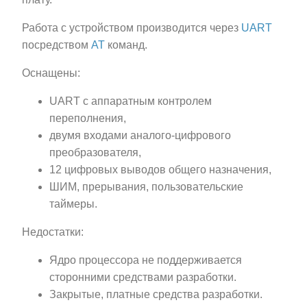
Работа с устройством производится через
UART
посредством
AT
команд.
Оснащены:
UART с аппаратным контролем
переполнения,
двумя входами аналого-цифрового
преобразователя,
12 цифровых выводов общего назначения,
ШИМ, прерывания, пользовательские
таймеры.
Недостатки:
Ядро процессора не поддерживается
сторонними средствами разработки.
Закрытые, платные средства разработки.