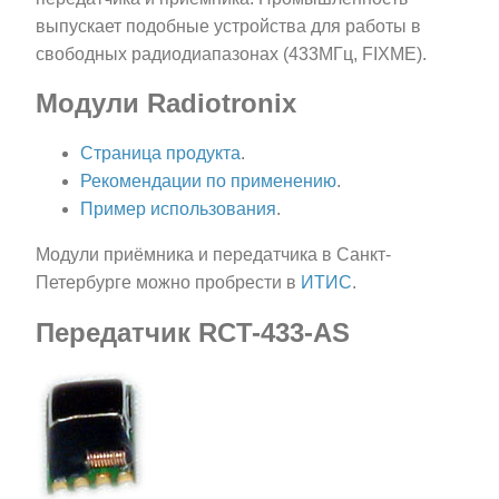
выпускает подобные устройства для работы в
свободных радиодиапазонах (433МГц, FIXME).
Модули Radiotronix
Страница продукта
.
Рекомендации по применению
.
Пример использования
.
Модули приёмника и передатчика в Санкт-
Петербурге можно пробрести в
ИТИС
.
Передатчик RCT-433-AS