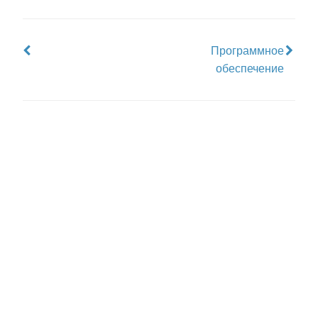
Программное
обеспечение