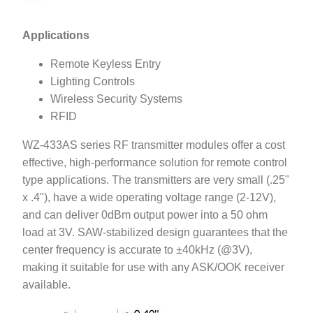
Applications
Remote Keyless Entry
Lighting Controls
Wireless Security Systems
RFID
WZ-433AS series RF transmitter modules offer a cost
effective, high-performance solution for remote control
type applications. The transmitters are very small (.25"
x .4"), have a wide operating voltage range (2-12V),
and can deliver 0dBm output power into a 50 ohm
load at 3V. SAW-stabilized design guarantees that the
center frequency is accurate to ±40kHz (@3V),
making it suitable for use with any ASK/OOK receiver
available.