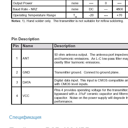
Спецификация