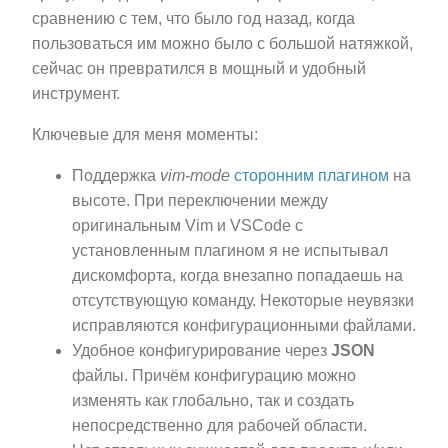
сравнению с тем, что было год назад, когда
пользоваться им можно было с большой натяжкой,
сейчас он превратился в мощный и удобный
инструмент.
Ключевые для меня моменты:
Поддержка
vim-mode
сторонним плагином
на
высоте. При переключении между
оригинальным Vim и VSCode с
установленным плагином я не испытывал
дискомфорта, когда внезапно попадаешь на
отсутствующую команду. Некоторые неувязки
исправляются конфигурационными файлами.
Удобное конфигурирование через
JSON
файлы. Причём конфигурацию можно
изменять как глобально, так и создать
непосредственно для рабочей области.