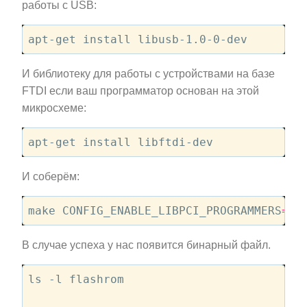
работы с USB:
И библиотеку для работы с устройствами на базе
FTDI если ваш программатор основан на этой
микросхеме:
И соберём:
make CONFIG_ENABLE_LIBPCI_PROGRAMMERS
=
В случае успеха у нас появится бинарный файл.
ls -l flashrom
